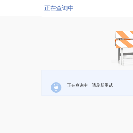
正在查询中
正在查询中，请刷新重试