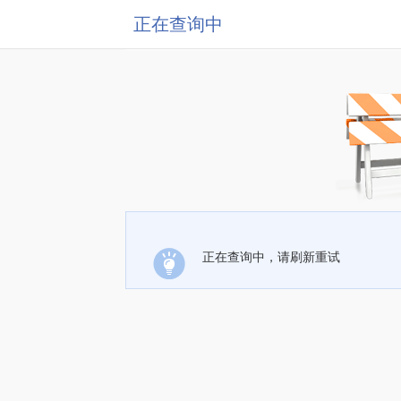
正在查询中
正在查询中，请刷新重试